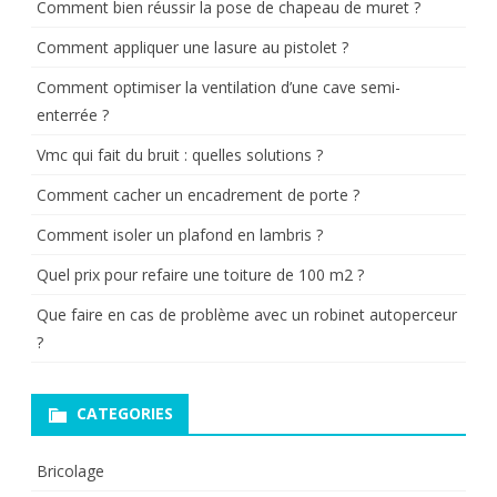
Comment bien réussir la pose de chapeau de muret ?
Comment appliquer une lasure au pistolet ?
Comment optimiser la ventilation d’une cave semi-
enterrée ?
Vmc qui fait du bruit : quelles solutions ?
Comment cacher un encadrement de porte ?
Comment isoler un plafond en lambris ?
Quel prix pour refaire une toiture de 100 m2 ?
Que faire en cas de problème avec un robinet autoperceur
?
CATEGORIES
Bricolage