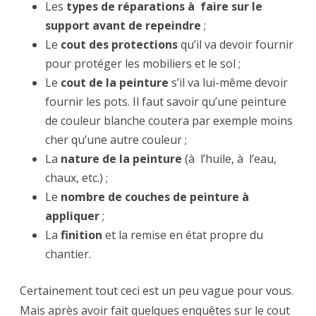
Les
types de réparations à faire sur le
support avant de repeindre
;
Le
cout des protections
qu’il va devoir fournir
pour protéger les mobiliers et le sol ;
Le
cout de la peinture
s’il va lui-même devoir
fournir les pots. Il faut savoir qu’une peinture
de couleur blanche coutera par exemple moins
cher qu’une autre couleur ;
La
nature de la peinture
(à l’huile, à l’eau,
chaux, etc.) ;
Le
nombre de couches de peinture à
appliquer
;
La
finition
et la remise en état propre du
chantier.
Certainement tout ceci est un peu vague pour vous.
Mais après avoir fait quelques enquêtes sur le cout