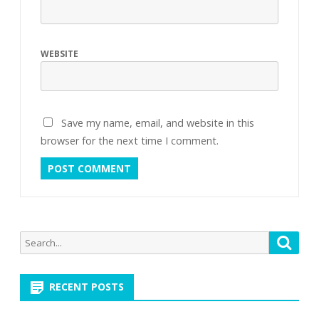
WEBSITE
Save my name, email, and website in this
browser for the next time I comment.
Search
Searc
for:
RECENT POSTS