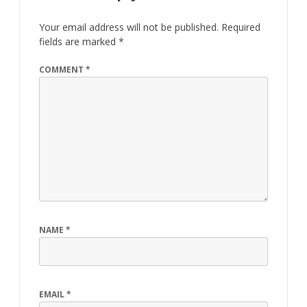
Your email address will not be published.
Required
fields are marked
*
COMMENT
*
NAME
*
EMAIL
*