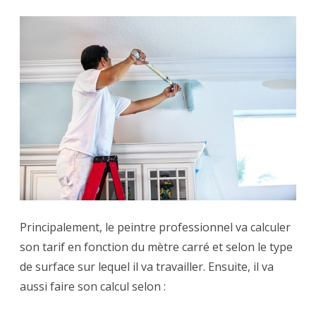
Principalement, le peintre professionnel va calculer
son tarif en fonction du mètre carré et selon le type
de surface sur lequel il va travailler. Ensuite, il va
aussi faire son calcul selon :