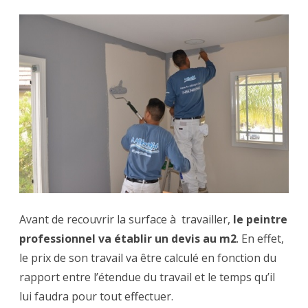
Avant de recouvrir la surface à travailler,
le peintre
professionnel va établir un devis au m2
. En effet,
le prix de son travail va être calculé en fonction du
rapport entre l’étendue du travail et le temps qu’il
lui faudra pour tout effectuer.