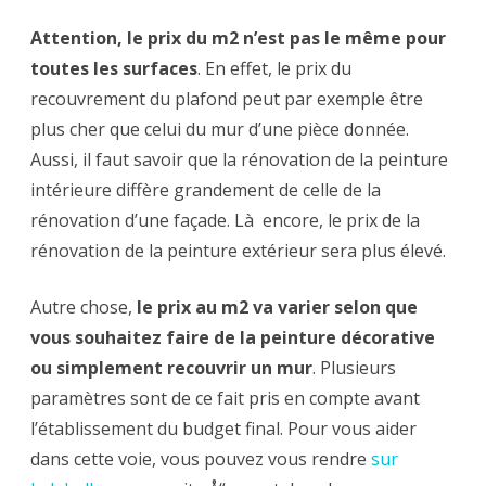
Attention, le prix du m2 n’est pas le même pour
toutes les surfaces
. En effet, le prix du
recouvrement du plafond peut par exemple être
plus cher que celui du mur d’une pièce donnée.
Aussi, il faut savoir que la rénovation de la peinture
intérieure diffère grandement de celle de la
rénovation d’une façade. Là encore, le prix de la
rénovation de la peinture extérieur sera plus élevé.
Autre chose,
le prix au m2 va varier selon que
vous souhaitez faire de la peinture décorative
ou simplement recouvrir un mur
. Plusieurs
paramètres sont de ce fait pris en compte avant
l’établissement du budget final. Pour vous aider
dans cette voie, vous pouvez vous rendre
sur