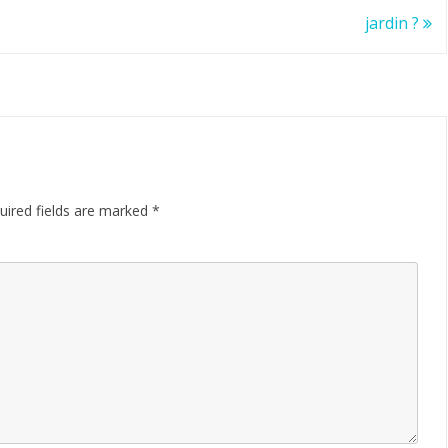
jardin ?
uired fields are marked
*