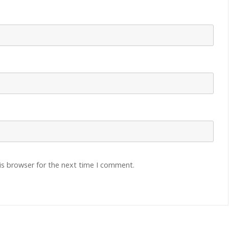
is browser for the next time I comment.