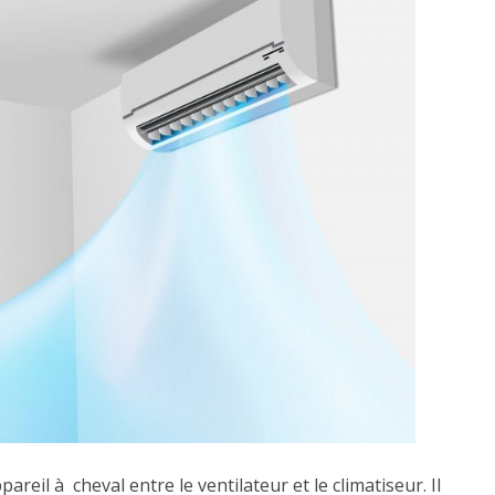
areil à cheval entre le ventilateur et le climatiseur. Il