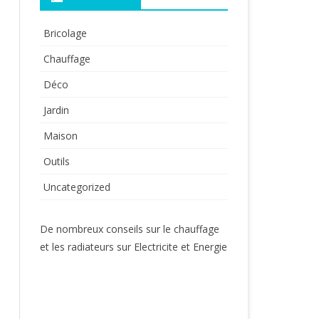
Bricolage
Chauffage
Déco
Jardin
Maison
Outils
Uncategorized
De nombreux conseils sur le chauffage
et les radiateurs sur
Electricite et Energie