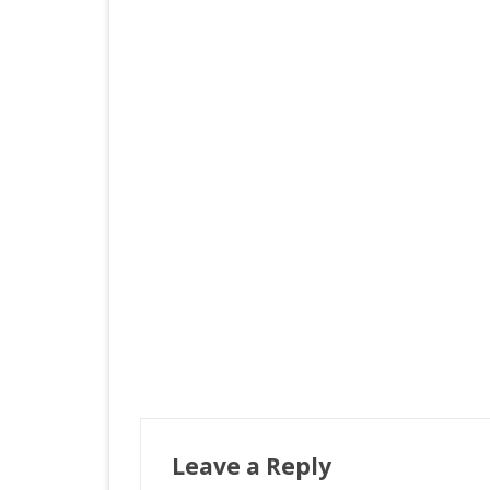
Leave a Reply