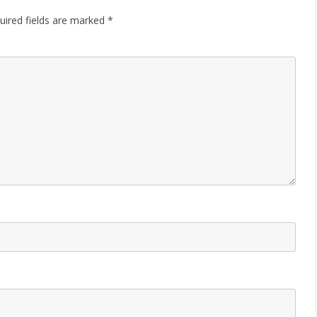
uired fields are marked
*