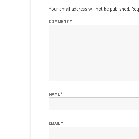
Your email address will not be published.
Req
COMMENT
*
NAME
*
EMAIL
*