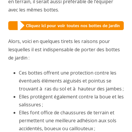
en terrain, il serait aussi préférable de l’équiper
avec les mêmes bottes.
Alors, voici en quelques tirets les raisons pour
lesquelles il est indispensable de porter des bottes
de jardin :
Ces bottes offrent une protection contre les
éventuels éléments aiguisés et pointus se
trouvant à ras du sol et à hauteur des jambes ;
Elles protègent également contre la boue et les
salissures ;
Elles font office de chaussures de terrain et
permettent une meilleure adhésion aux sols
accidentés, boueux ou caillouteux ;