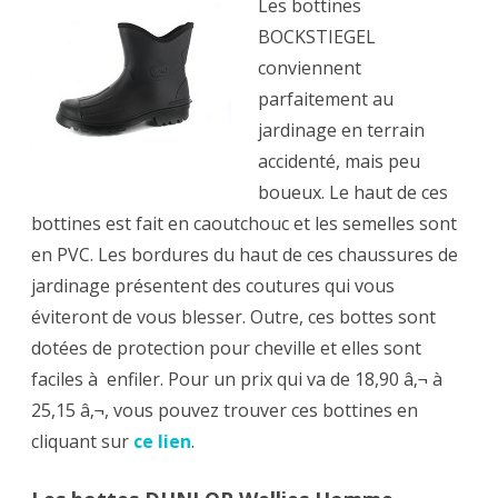
Les bottines
BOCKSTIEGEL
conviennent
parfaitement au
jardinage en terrain
accidenté, mais peu
boueux. Le haut de ces
bottines est fait en caoutchouc et les semelles sont
en PVC. Les bordures du haut de ces chaussures de
jardinage présentent des coutures qui vous
éviteront de vous blesser. Outre, ces bottes sont
dotées de protection pour cheville et elles sont
faciles à enfiler. Pour un prix qui va de 18,90 â‚¬ à
25,15 â‚¬, vous pouvez trouver ces bottines en
cliquant sur
ce lien
.