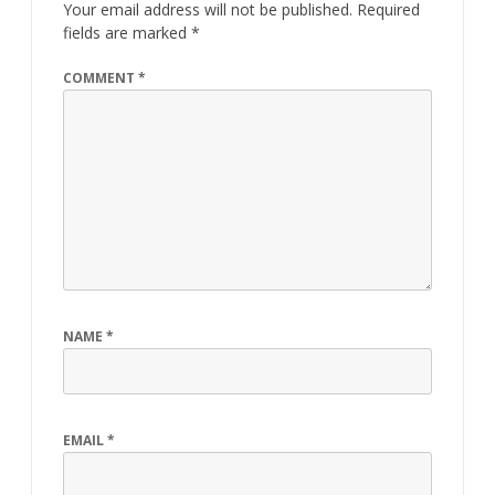
Your email address will not be published.
Required
fields are marked
*
COMMENT
*
NAME
*
EMAIL
*