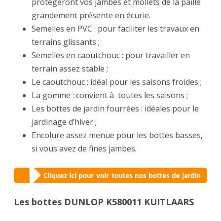
protègeront vos jambes et mollets de la paille
grandement présente en écurie.
Semelles en PVC : pour faciliter les travaux en
terrains glissants ;
Semelles en caoutchouc : pour travailler en
terrain assez stable ;
Le caoutchouc : idéal pour les saisons froides ;
La gomme : convient à toutes les saisons ;
Les bottes de jardin fourrées : idéales pour le
jardinage d’hiver ;
Encolure assez menue pour les bottes basses,
si vous avez de fines jambes.
Les bottes DUNLOP K580011 KUITLAARS