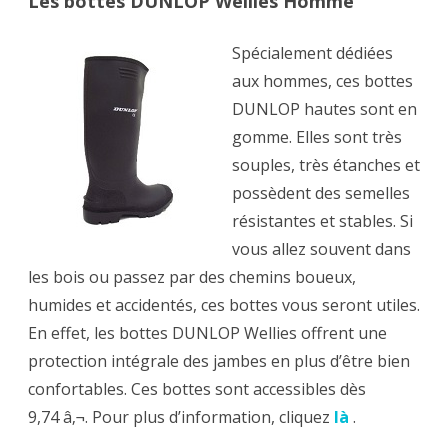
Les bottes DUNLOP Wellies Homme
Spécialement dédiées
aux hommes, ces bottes
DUNLOP hautes sont en
gomme. Elles sont très
souples, très étanches et
possèdent des semelles
résistantes et stables. Si
vous allez souvent dans
les bois ou passez par des chemins boueux,
humides et accidentés, ces bottes vous seront utiles.
En effet, les bottes DUNLOP Wellies offrent une
protection intégrale des jambes en plus d’être bien
confortables. Ces bottes sont accessibles dès
9,74 â‚¬. Pour plus d’information, cliquez
là
.