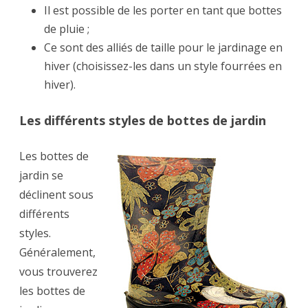
Il est possible de les porter en tant que bottes
de pluie ;
Ce sont des alliés de taille pour le jardinage en
hiver (choisissez-les dans un style fourrées en
hiver).
Les différents styles de bottes de jardin
Les bottes de
jardin se
déclinent sous
différents
styles.
Généralement,
vous trouverez
les bottes de