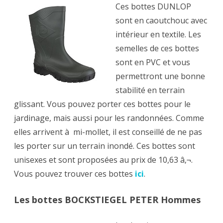
Ces bottes DUNLOP
sont en caoutchouc avec
intérieur en textile. Les
semelles de ces bottes
sont en PVC et vous
permettront une bonne
stabilité en terrain
glissant. Vous pouvez porter ces bottes pour le
jardinage, mais aussi pour les randonnées. Comme
elles arrivent à mi-mollet, il est conseillé de ne pas
les porter sur un terrain inondé. Ces bottes sont
unisexes et sont proposées au prix de 10,63 â‚¬.
Vous pouvez trouver ces bottes
ici
.
Les bottes BOCKSTIEGEL PETER Hommes