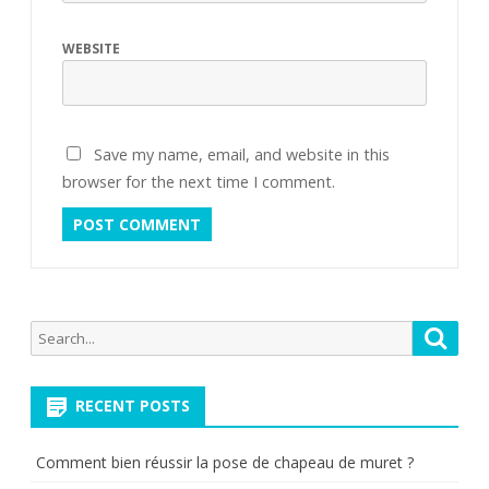
WEBSITE
Save my name, email, and website in this
browser for the next time I comment.
Search
Searc
for:
RECENT POSTS
Comment bien réussir la pose de chapeau de muret ?