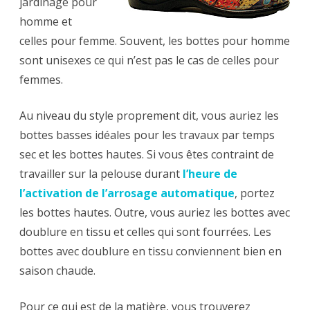
jardinage pour
homme et
celles pour femme. Souvent, les bottes pour homme
sont unisexes ce qui n’est pas le cas de celles pour
femmes.
Au niveau du style proprement dit, vous auriez les
bottes basses idéales pour les travaux par temps
sec et les bottes hautes. Si vous êtes contraint de
travailler sur la pelouse durant
l’heure de
l’activation de l’arrosage automatique
, portez
les bottes hautes. Outre, vous auriez les bottes avec
doublure en tissu et celles qui sont fourrées. Les
bottes avec doublure en tissu conviennent bien en
saison chaude.
Pour ce qui est de la matière, vous trouverez