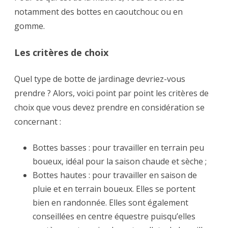
notamment des bottes en caoutchouc ou en
gomme.
Les critères de choix
Quel type de botte de jardinage devriez-vous
prendre ? Alors, voici point par point les critères de
choix que vous devez prendre en considération se
concernant :
Bottes basses : pour travailler en terrain peu
boueux, idéal pour la saison chaude et sèche ;
Bottes hautes : pour travailler en saison de
pluie et en terrain boueux. Elles se portent
bien en randonnée. Elles sont également
conseillées en centre équestre puisqu’elles