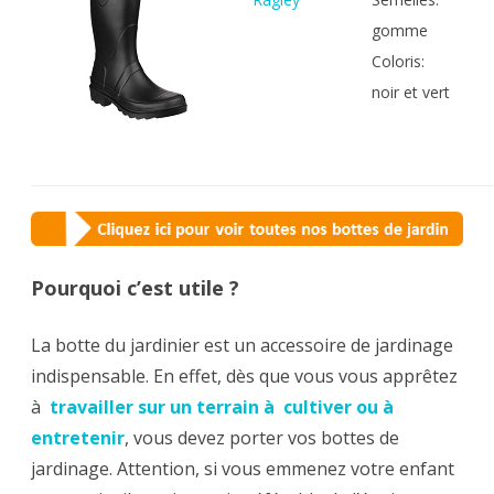
gomme
Coloris:
noir et vert
Pourquoi c’est utile ?
La botte du jardinier est un accessoire de jardinage
indispensable. En effet, dès que vous vous apprêtez
à
travailler sur un terrain à cultiver ou à
entretenir
, vous devez porter vos bottes de
jardinage. Attention, si vous emmenez votre enfant