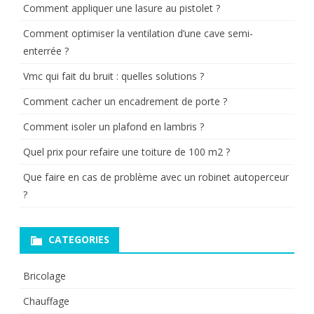
Comment appliquer une lasure au pistolet ?
Comment optimiser la ventilation d’une cave semi-
enterrée ?
Vmc qui fait du bruit : quelles solutions ?
Comment cacher un encadrement de porte ?
Comment isoler un plafond en lambris ?
Quel prix pour refaire une toiture de 100 m2 ?
Que faire en cas de problème avec un robinet autoperceur
?
CATEGORIES
Bricolage
Chauffage