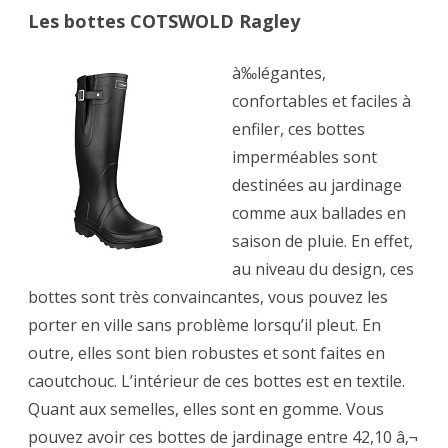
Les bottes COTSWOLD Ragley
à‰légantes,
confortables et faciles à
enfiler, ces bottes
imperméables sont
destinées au jardinage
comme aux ballades en
saison de pluie. En effet,
au niveau du design, ces
bottes sont très convaincantes, vous pouvez les
porter en ville sans problème lorsqu’il pleut. En
outre, elles sont bien robustes et sont faites en
caoutchouc. L’intérieur de ces bottes est en textile.
Quant aux semelles, elles sont en gomme. Vous
pouvez avoir ces bottes de jardinage entre 42,10 â‚¬