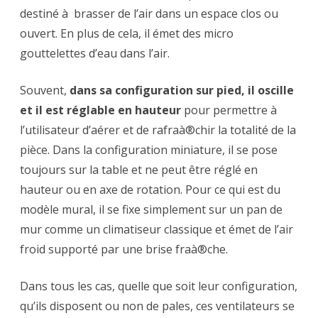
destiné à brasser de l’air dans un espace clos ou
ouvert. En plus de cela, il émet des micro
gouttelettes d’eau dans l’air.
Souvent,
dans sa configuration sur pied, il oscille
et il est réglable en hauteur
pour permettre à
l’utilisateur d’aérer et de rafraà®chir la totalité de la
pièce. Dans la configuration miniature, il se pose
toujours sur la table et ne peut être réglé en
hauteur ou en axe de rotation. Pour ce qui est du
modèle mural, il se fixe simplement sur un pan de
mur comme un climatiseur classique et émet de l’air
froid supporté par une brise fraà®che.
Dans tous les cas, quelle que soit leur configuration,
qu’ils disposent ou non de pales, ces ventilateurs se