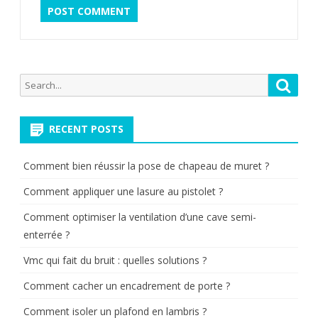
Search
Searc
for:
RECENT POSTS
Comment bien réussir la pose de chapeau de muret ?
Comment appliquer une lasure au pistolet ?
Comment optimiser la ventilation d’une cave semi-
enterrée ?
Vmc qui fait du bruit : quelles solutions ?
Comment cacher un encadrement de porte ?
Comment isoler un plafond en lambris ?