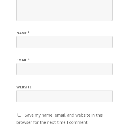
NAME
*
EMAIL
*
WEBSITE
Save my name, email, and website in this
browser for the next time I comment.