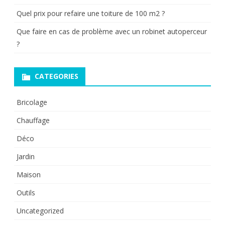
Quel prix pour refaire une toiture de 100 m2 ?
Que faire en cas de problème avec un robinet autoperceur
?
CATEGORIES
Bricolage
Chauffage
Déco
Jardin
Maison
Outils
Uncategorized