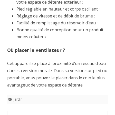
votre espace de détente extérieur ;
Pied réglable en hauteur et corps oscillant ;
Réglage de vitesse et de débit de brume ;
Facilité de remplissage du réservoir d’eau ;
Bonne qualité de conception pour un produit
moins coà»teux.
Où placer le ventilateur ?
Cet appareil se place à proximité d’un réseau d’eau
dans sa version murale. Dans sa version sur pied ou
portable, vous pouvez le placer dans le coin le plus
avantageux de votre espace de détente.
Jardin