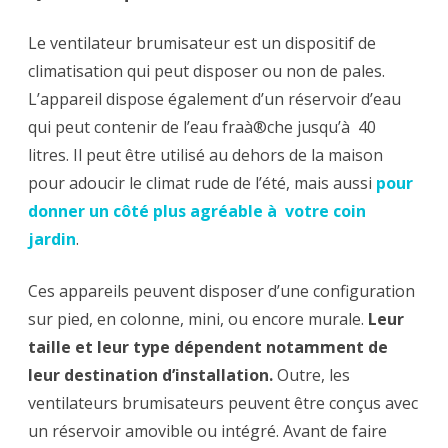
Le ventilateur brumisateur est un dispositif de
climatisation qui peut disposer ou non de pales.
L’appareil dispose également d’un réservoir d’eau
qui peut contenir de l’eau fraà®che jusqu’à 40
litres. Il peut être utilisé au dehors de la maison
pour adoucir le climat rude de l’été, mais aussi
pour
donner un côté plus agréable à votre coin
jardin
.
Ces appareils peuvent disposer d’une configuration
sur pied, en colonne, mini, ou encore murale.
Leur
taille et leur type dépendent notamment de
leur destination d’installation.
Outre, les
ventilateurs brumisateurs peuvent être conçus avec
un réservoir amovible ou intégré. Avant de faire