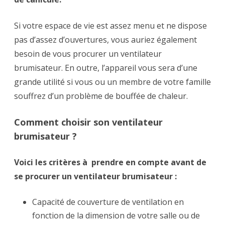
Si votre espace de vie est assez menu et ne dispose
pas d’assez d’ouvertures, vous auriez également
besoin de vous procurer un ventilateur
brumisateur. En outre, l’appareil vous sera d’une
grande utilité si vous ou un membre de votre famille
souffrez d’un problème de bouffée de chaleur.
Comment choisir son ventilateur
brumisateur ?
Voici les critères à prendre en compte avant de
se procurer un ventilateur brumisateur :
Capacité de couverture de ventilation en
fonction de la dimension de votre salle ou de