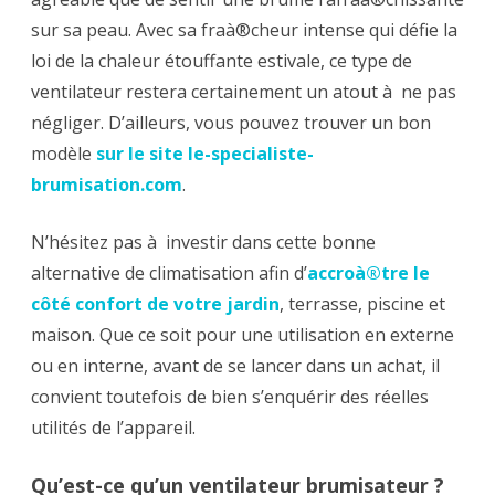
brumisateur
sur sa peau. Avec sa fraà®cheur intense qui défie la
?
loi de la chaleur étouffante estivale, ce type de
ventilateur restera certainement un atout à ne pas
négliger. D’ailleurs, vous pouvez trouver un bon
modèle
sur le site le-specialiste-
brumisation.com
.
N’hésitez pas à investir dans cette bonne
alternative de climatisation afin d’
accroà®tre le
côté confort de votre jardin
, terrasse, piscine et
maison. Que ce soit pour une utilisation en externe
ou en interne, avant de se lancer dans un achat, il
convient toutefois de bien s’enquérir des réelles
utilités de l’appareil.
Qu’est-ce qu’un ventilateur brumisateur ?