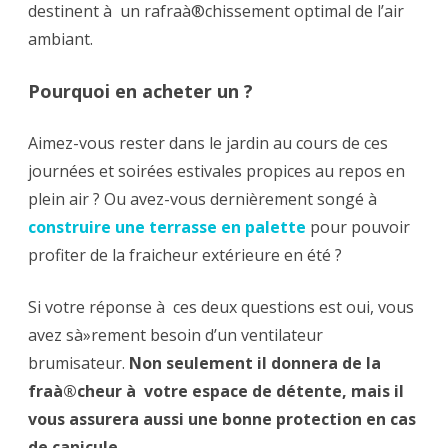
destinent à un rafraà®chissement optimal de l’air
ambiant.
Pourquoi en acheter un ?
Aimez-vous rester dans le jardin au cours de ces
journées et soirées estivales propices au repos en
plein air ? Ou avez-vous dernièrement songé à
construire une terrasse en palette
pour pouvoir
profiter de la fraicheur extérieure en été ?
Si votre réponse à ces deux questions est oui, vous
avez sà»rement besoin d’un ventilateur
brumisateur.
Non seulement il donnera de la
fraà®cheur à votre espace de détente, mais il
vous assurera aussi une bonne protection en cas
de canicule.