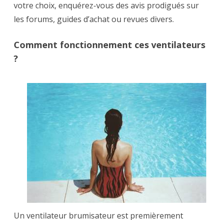
votre choix, enquérez-vous des avis prodigués sur
les forums, guides d’achat ou revues divers.
Comment fonctionnement ces ventilateurs
?
Un ventilateur brumisateur est premièrement