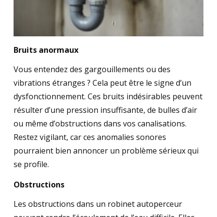
Bruits anormaux
Vous entendez des gargouillements ou des
vibrations étranges ? Cela peut être le signe d’un
dysfonctionnement. Ces bruits indésirables peuvent
résulter d’une pression insuffisante, de bulles d’air
ou même d’obstructions dans vos canalisations.
Restez vigilant, car ces anomalies sonores
pourraient bien annoncer un problème sérieux qui
se profile.
Obstructions
Les obstructions dans un robinet autoperceur