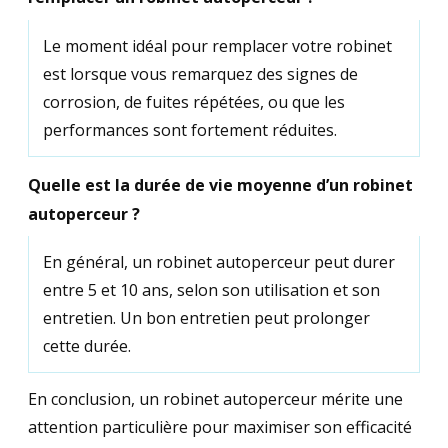
Le moment idéal pour remplacer votre robinet
est lorsque vous remarquez des signes de
corrosion, de fuites répétées, ou que les
performances sont fortement réduites.
Quelle est la durée de vie moyenne d’un robinet
autoperceur ?
En général, un robinet autoperceur peut durer
entre 5 et 10 ans, selon son utilisation et son
entretien. Un bon entretien peut prolonger
cette durée.
En conclusion, un robinet autoperceur mérite une
attention particulière pour maximiser son efficacité