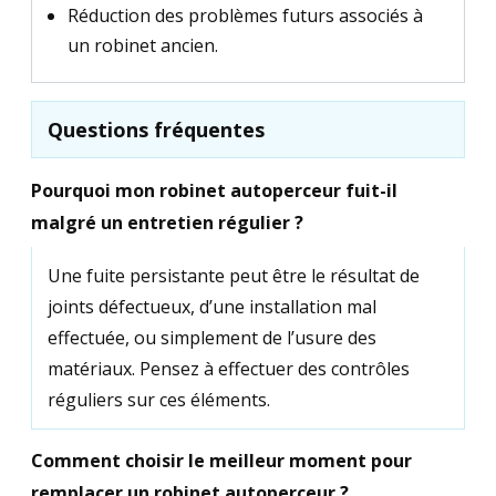
Réduction des problèmes futurs associés à
un robinet ancien.
Questions fréquentes
Pourquoi mon robinet autoperceur fuit-il
malgré un entretien régulier ?
Une fuite persistante peut être le résultat de
joints défectueux, d’une installation mal
effectuée, ou simplement de l’usure des
matériaux. Pensez à effectuer des contrôles
réguliers sur ces éléments.
Comment choisir le meilleur moment pour
remplacer un robinet autoperceur ?