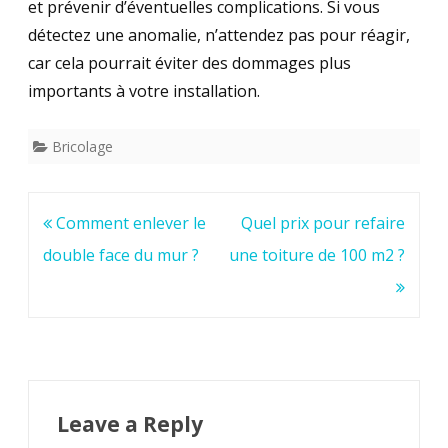
et prévenir d’éventuelles complications. Si vous
détectez une anomalie, n’attendez pas pour réagir,
car cela pourrait éviter des dommages plus
importants à votre installation.
Bricolage
Post
Comment enlever le
Quel prix pour refaire
navigation
double face du mur ?
une toiture de 100 m2 ?
Leave a Reply