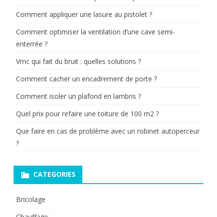
Comment appliquer une lasure au pistolet ?
Comment optimiser la ventilation d’une cave semi-
enterrée ?
Vmc qui fait du bruit : quelles solutions ?
Comment cacher un encadrement de porte ?
Comment isoler un plafond en lambris ?
Quel prix pour refaire une toiture de 100 m2 ?
Que faire en cas de problème avec un robinet autoperceur
?
CATEGORIES
Bricolage
Chauffage