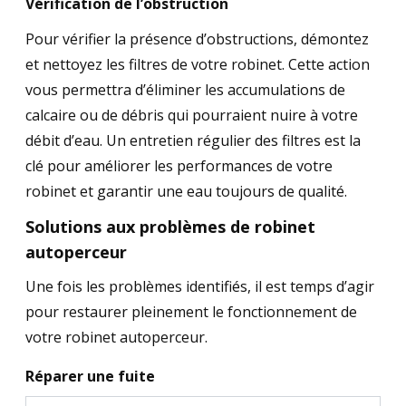
Vérification de l’obstruction
Pour vérifier la présence d’obstructions, démontez
et nettoyez les filtres de votre robinet. Cette action
vous permettra d’éliminer les accumulations de
calcaire ou de débris qui pourraient nuire à votre
débit d’eau. Un entretien régulier des filtres est la
clé pour améliorer les performances de votre
robinet et garantir une eau toujours de qualité.
Solutions aux problèmes de robinet
autoperceur
Une fois les problèmes identifiés, il est temps d’agir
pour restaurer pleinement le fonctionnement de
votre robinet autoperceur.
Réparer une fuite