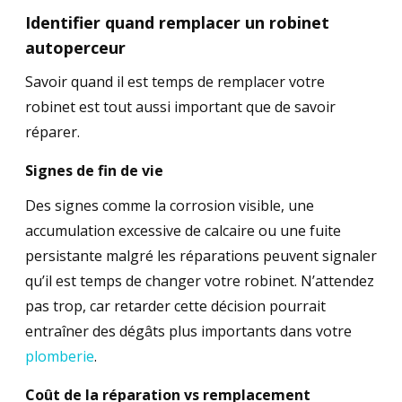
Identifier quand remplacer un robinet
autoperceur
Savoir quand il est temps de remplacer votre
robinet est tout aussi important que de savoir
réparer.
Signes de fin de vie
Des signes comme la corrosion visible, une
accumulation excessive de calcaire ou une fuite
persistante malgré les réparations peuvent signaler
qu’il est temps de changer votre robinet. N’attendez
pas trop, car retarder cette décision pourrait
entraîner des dégâts plus importants dans votre
plomberie
.
Coût de la réparation vs remplacement