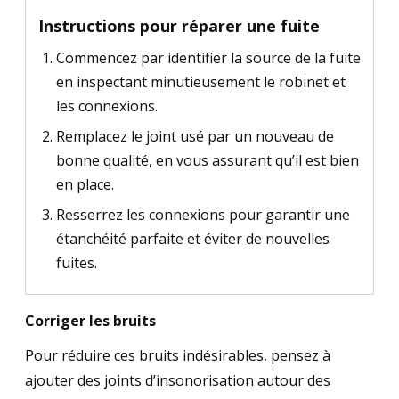
Instructions pour réparer une fuite
Commencez par identifier la source de la fuite
en inspectant minutieusement le robinet et
les connexions.
Remplacez le joint usé par un nouveau de
bonne qualité, en vous assurant qu’il est bien
en place.
Resserrez les connexions pour garantir une
étanchéité parfaite et éviter de nouvelles
fuites.
Corriger les bruits
Pour réduire ces bruits indésirables, pensez à
ajouter des joints d’insonorisation autour des