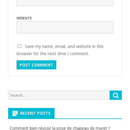
WEBSITE
Save my name, email, and website in this
browser for the next time I comment.
Search
Searc
for:
RECENT POSTS
Comment bien réussir la pose de chapeau de muret ?