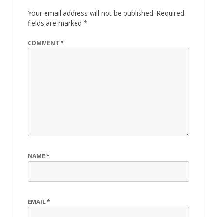
Your email address will not be published.
Required
fields are marked
*
COMMENT
*
NAME
*
EMAIL
*