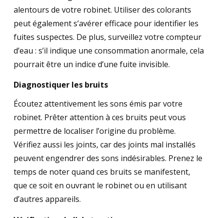
alentours de votre robinet. Utiliser des colorants
peut également s’avérer efficace pour identifier les
fuites suspectes. De plus, surveillez votre compteur
d’eau : s’il indique une consommation anormale, cela
pourrait être un indice d’une fuite invisible.
Diagnostiquer les bruits
Écoutez attentivement les sons émis par votre
robinet. Prêter attention à ces bruits peut vous
permettre de localiser l’origine du problème.
Vérifiez aussi les joints, car des joints mal installés
peuvent engendrer des sons indésirables. Prenez le
temps de noter quand ces bruits se manifestent,
que ce soit en ouvrant le robinet ou en utilisant
d’autres appareils.