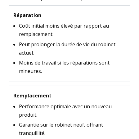
Réparation
Coût initial moins élevé par rapport au
remplacement.
Peut prolonger la durée de vie du robinet
actuel.
Moins de travail si les réparations sont
mineures.
Remplacement
Performance optimale avec un nouveau
produit.
Garantie sur le robinet neuf, offrant
tranquillité.