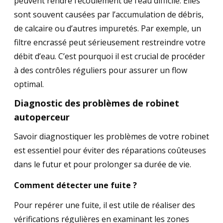
peuvent rendre l’écoulement de l’eau difficile. Elles
sont souvent causées par l’accumulation de débris,
de calcaire ou d’autres impuretés. Par exemple, un
filtre encrassé peut sérieusement restreindre votre
débit d’eau. C’est pourquoi il est crucial de procéder
à des contrôles réguliers pour assurer un flow
optimal.
Diagnostic des problèmes de robinet
autoperceur
Savoir diagnostiquer les problèmes de votre robinet
est essentiel pour éviter des réparations coûteuses
dans le futur et pour prolonger sa durée de vie.
Comment détecter une fuite ?
Pour repérer une fuite, il est utile de réaliser des
vérifications régulières en examinant les zones