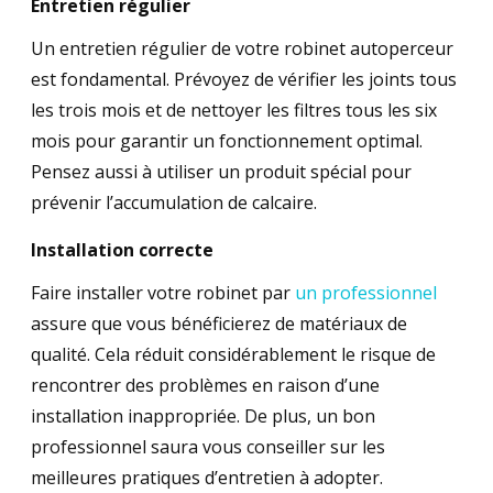
Entretien régulier
Un entretien régulier de votre robinet autoperceur
est fondamental. Prévoyez de vérifier les joints tous
les trois mois et de nettoyer les filtres tous les six
mois pour garantir un fonctionnement optimal.
Pensez aussi à utiliser un produit spécial pour
prévenir l’accumulation de calcaire.
Installation correcte
Faire installer votre robinet par
un professionnel
assure que vous bénéficierez de matériaux de
qualité. Cela réduit considérablement le risque de
rencontrer des problèmes en raison d’une
installation inappropriée. De plus, un bon
professionnel saura vous conseiller sur les
meilleures pratiques d’entretien à adopter.