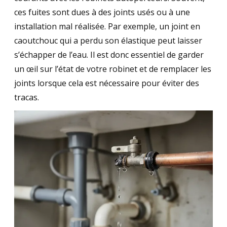
ces fuites sont dues à des joints usés ou à une
installation mal réalisée. Par exemple, un joint en
caoutchouc qui a perdu son élastique peut laisser
s’échapper de l’eau. Il est donc essentiel de garder
un œil sur l’état de votre robinet et de remplacer les
joints lorsque cela est nécessaire pour éviter des
tracas.