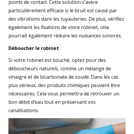
points de contact. Cette solution s’avère
particulièrement efficace si le bruit est causé par
des vibrations dans les tuyauteries. De plus, vérifiez
également les fixations de votre robinet, cela
pourrait également réduire les nuisances sonores.
Déboucher le robinet
Si votre robinet est bouché, optez pour des
déboucheurs naturels, comme un mélange de
vinaigre et de bicarbonate de soude. Dans les cas
plus sérieux, des produits chimiques peuvent être
nécessaires. Cela vous permettra de retrouver un
bon débit d’eau tout en préservant vos
canalisations.