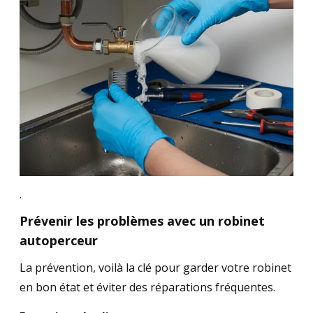
.
Prévenir les problèmes avec un robinet
autoperceur
La prévention, voilà la clé pour garder votre robinet
en bon état et éviter des réparations fréquentes.